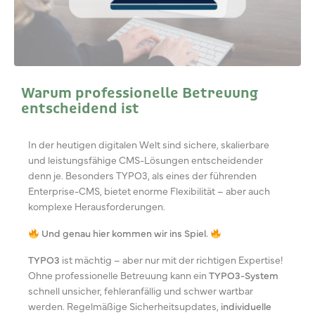
Warum professionelle Betreuung
entscheidend ist
In der heutigen digitalen Welt sind sichere, skalierbare
und leistungsfähige CMS-Lösungen entscheidender
denn je. Besonders TYPO3, als eines der führenden
Enterprise-CMS, bietet enorme Flexibilität – aber auch
komplexe Herausforderungen.
Und genau hier kommen wir ins Spiel.
TYPO3
ist mächtig – aber nur mit der richtigen Expertise!
Ohne professionelle Betreuung kann ein
TYPO3-System
schnell unsicher, fehleranfällig und schwer wartbar
werden. Regelmäßige Sicherheitsupdates,
individuelle