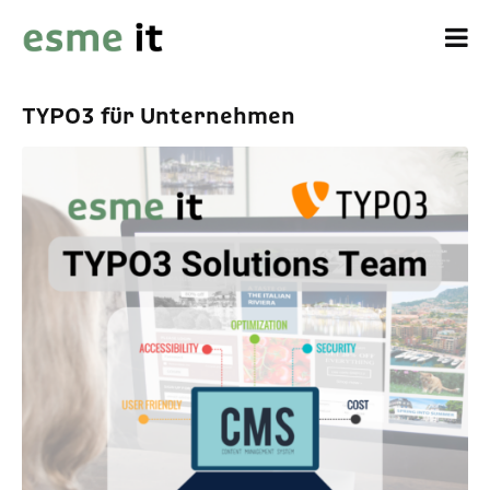
TYPO3 für Unternehmen